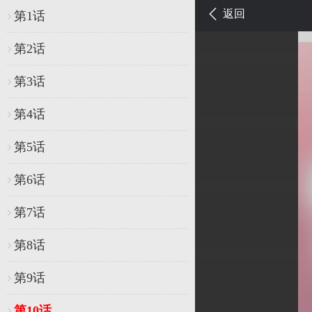
<
返回
第1话
第2话
第3话
第4话
第5话
第6话
第7话
第8话
第9话
第10话