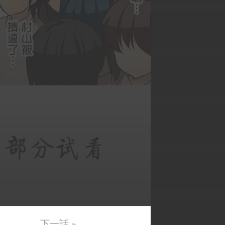
下一話 »