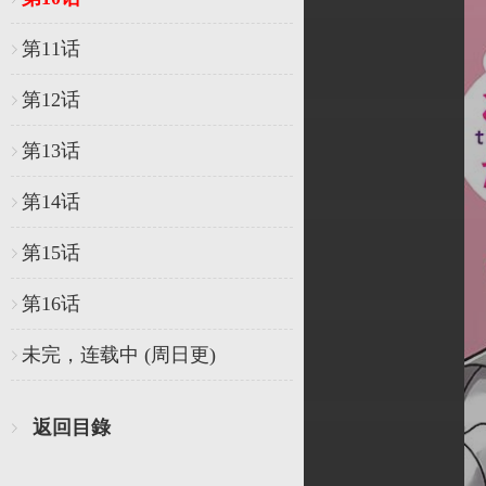
第11话
第12话
第13话
第14话
第15话
第16话
未完，连载中 (周日更)
返回目錄